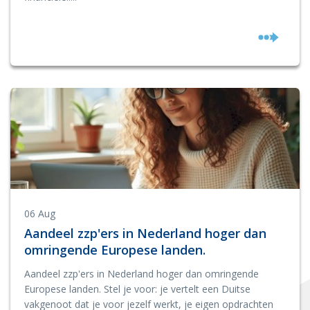
06 Aug
Aandeel zzp'ers in Nederland hoger dan
omringende Europese landen.
Aandeel zzp'ers in Nederland hoger dan omringende
Europese landen. Stel je voor: je vertelt een Duitse
vakgenoot dat je voor jezelf werkt, je eigen opdrachten