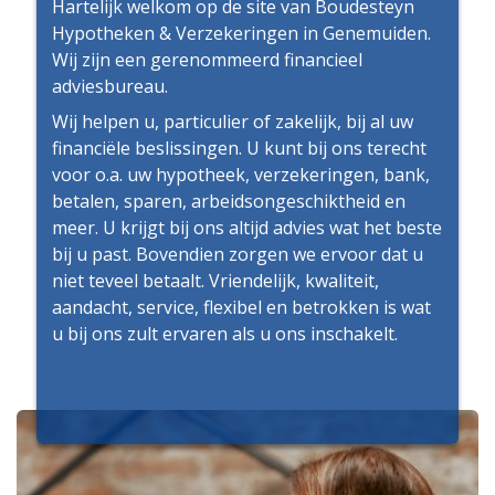
Hartelijk welkom op de site van Boudesteyn
Hypotheken & Verzekeringen in Genemuiden.
Wij zijn een gerenommeerd financieel
adviesbureau.
Wij helpen u, particulier of zakelijk, bij al uw
financiële beslissingen. U kunt bij ons terecht
voor o.a. uw hypotheek, verzekeringen, bank,
betalen, sparen, arbeidsongeschiktheid en
meer. U krijgt bij ons altijd advies wat het beste
bij u past. Bovendien zorgen we ervoor dat u
niet teveel betaalt. Vriendelijk, kwaliteit,
aandacht, service, flexibel en betrokken is wat
u bij ons zult ervaren als u ons inschakelt.