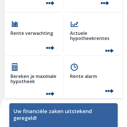
Rente verwachting
Actuele
hypotheekrentes
Bereken je maximale
Rente alarm
hypotheek
Uw financiële zaken uitstekend
geregeld!