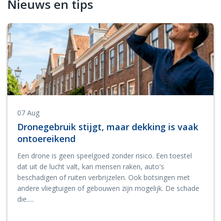
Nieuws en tips
07 Aug
Dronegebruik stijgt, maar dekking is vaak
ontoereikend
Een drone is geen speelgoed zonder risico. Een toestel
dat uit de lucht valt, kan mensen raken, auto's
beschadigen of ruiten verbrijzelen. Ook botsingen met
andere vliegtuigen of gebouwen zijn mogelijk. De schade
die.....