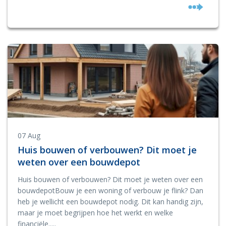
07 Aug
Huis bouwen of verbouwen? Dit moet je
weten over een bouwdepot
Huis bouwen of verbouwen? Dit moet je weten over een
bouwdepotBouw je een woning of verbouw je flink? Dan
heb je wellicht een bouwdepot nodig. Dit kan handig zijn,
maar je moet begrijpen hoe het werkt en welke
financiële.....