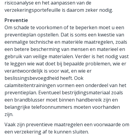
risicoanalyse en het aanpassen van de
verzekeringsportefeuille is daarom zeker nodig.
Preventie
Om schade te voorkomen of te beperken moet u een
preventieplan opstellen. Dat is soms een kwestie van
eenmalige technische en materiële maatregelen, zoals
een betere bescherming van mensen en materieel en
gebruik van veilige materialen. Verder is het nodig vast
te leggen wie wat doet bij bepaalde problemen, wie er
verantwoordelijk is voor wat, en wie er
beslissingsbevoegdheid heeft. Ook
calamiteitentrainingen vormen een onderdeel van het
preventieplan. Eventueel bestrijdingsmateriaal zoals
een brandblusser moet binnen handbereik zijn en
belangrijke telefoonnummers moeten voorhanden
zijn.
Vaak zijn preventieve maatregelen een voorwaarde om
een verzekering af te kunnen sluiten.