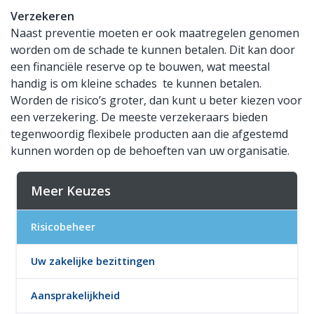
Verzekeren
Naast preventie moeten er ook maatregelen genomen
worden om de schade te kunnen betalen. Dit kan door
een financiële reserve op te bouwen, wat meestal
handig is om kleine schades te kunnen betalen.
Worden de risico’s groter, dan kunt u beter kiezen voor
een verzekering. De meeste verzekeraars bieden
tegenwoordig flexibele producten aan die afgestemd
kunnen worden op de behoeften van uw organisatie.
Meer Keuzes
Risicobeheer
Uw zakelijke bezittingen
Aansprakelijkheid