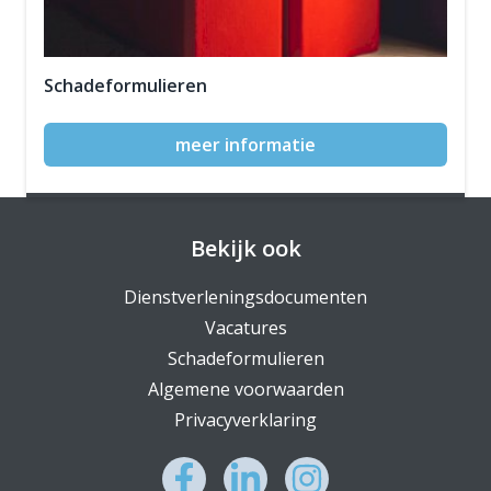
Schadeformulieren
meer informatie
Bekijk ook
Dienstverleningsdocumenten
Vacatures
Schadeformulieren
Algemene voorwaarden
Privacyverklaring