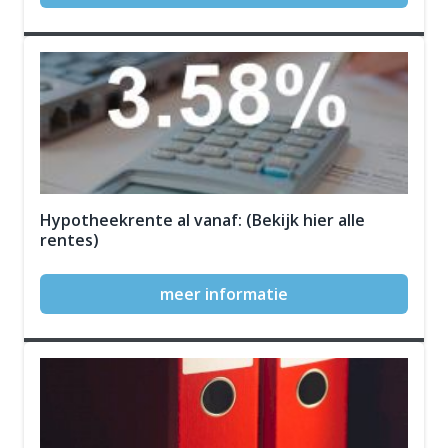
Hypotheekrente al vanaf: (Bekijk hier alle
rentes)
meer informatie