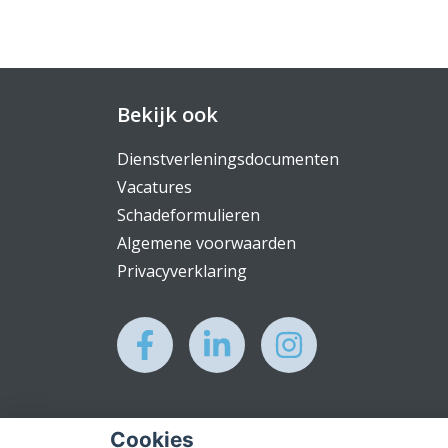
Bekijk ook
Dienstverleningsdocumenten
Vacatures
Schadeformulieren
Algemene voorwaarden
Privacyverklaring
Cookies