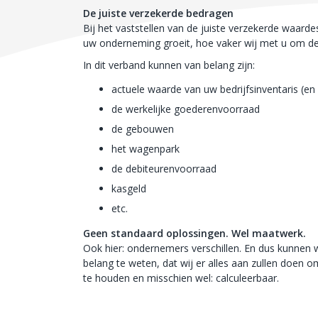
De juiste verzekerde bedragen
Bij het vaststellen van de juiste verzekerde waarde
uw onderneming groeit, hoe vaker wij met u om de t
In dit verband kunnen van belang zijn:
actuele waarde van uw bedrijfsinventaris (en
de werkelijke goederenvoorraad
de gebouwen
het wagenpark
de debiteurenvoorraad
kasgeld
etc.
Geen standaard oplossingen. Wel maatwerk.
Ook hier: ondernemers verschillen. En dus kunnen w
belang te weten, dat wij er alles aan zullen doen 
te houden en misschien wel: calculeerbaar.