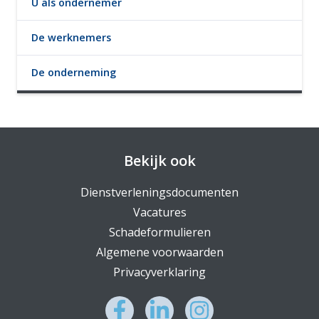
U als ondernemer
De werknemers
De onderneming
Bekijk ook
Dienstverleningsdocumenten
Vacatures
Schadeformulieren
Algemene voorwaarden
Privacyverklaring