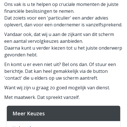
Ons vak is u te helpen op cruciale momenten de juiste
financiële beslissingen te nemen.
Dat zoiets voor een 'particulier' een ander advies
oplevert, dan voor een ondernemer is vanzelfsprekend.
Vandaar ook, dat wij u aan de zijkant van dit scherm
een aantal vervolgkeuzes aanbieden.
Daarna kunt u verder kiezen tot u het juiste onderwerp
gevonden hebt.
En komt u er even niet uit? Bel ons dan. Of stuur een
berichtje. Dat kan heel gemakkelijk via de button
'contact' die u elders op uw scherm aantreft.
Want wij zijn u graag zo goed mogelijk van dienst.
Met maatwerk. Dat spreekt vanzelf.
Meer Keuzes