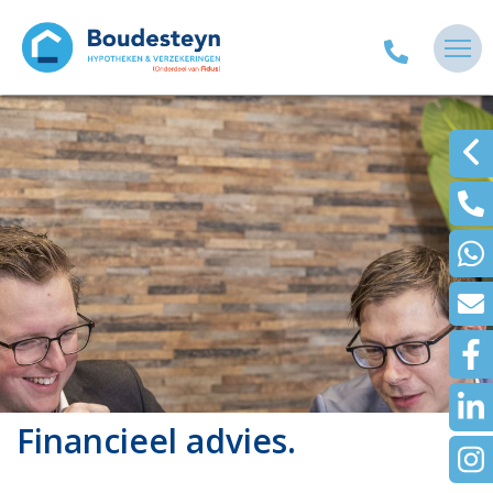
Financieel advies.