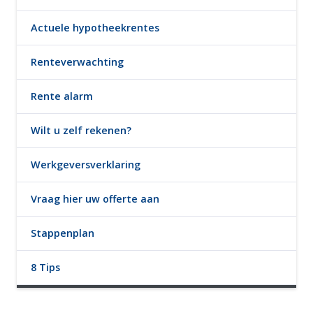
Actuele hypotheekrentes
Renteverwachting
Rente alarm
Wilt u zelf rekenen?
Werkgeversverklaring
Vraag hier uw offerte aan
Stappenplan
8 Tips