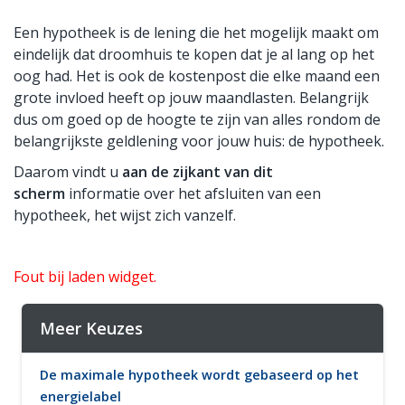
Een hypotheek is de lening die het mogelijk maakt om
eindelijk dat droomhuis te kopen dat je al lang op het
oog had. Het is ook de kostenpost die elke maand een
grote invloed heeft op jouw maandlasten. Belangrijk
dus om goed op de hoogte te zijn van alles rondom de
belangrijkste geldlening voor jouw huis: de hypotheek.
Daarom vindt u
aan de zijkant van dit
scherm
informatie over het afsluiten van een
hypotheek, het wijst zich vanzelf.
Fout bij laden widget.
Meer Keuzes
De maximale hypotheek wordt gebaseerd op het
energielabel