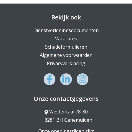
Bekijk ook
Dienstverleningsdocumenten
Vacatures
Schadeformulieren
Algemene voorwaarden
Privacyverklaring
Onze contactgegevens
Westerkaai 78-80
8281 BH Genemuiden
Onze openingstijden zijn: