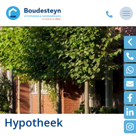
Hypotheek