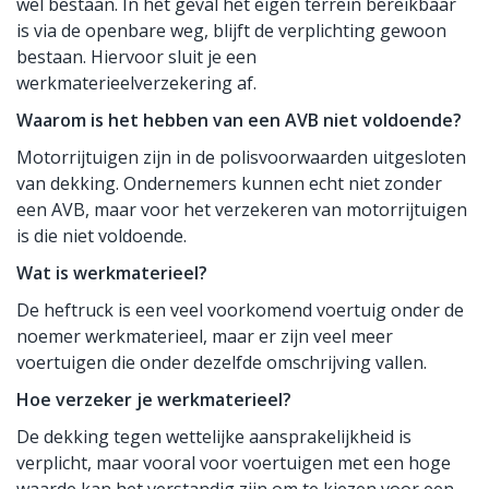
wel bestaan. In het geval het eigen terrein bereikbaar
is via de openbare weg, blijft de verplichting gewoon
bestaan. Hiervoor sluit je een
werkmaterieelverzekering af.
Waarom is het hebben van een AVB niet voldoende?
Motorrijtuigen zijn in de polisvoorwaarden uitgesloten
van dekking. Ondernemers kunnen echt niet zonder
een AVB, maar voor het verzekeren van motorrijtuigen
is die niet voldoende.
Wat is werkmaterieel?
De heftruck is een veel voorkomend voertuig onder de
noemer werkmaterieel, maar er zijn veel meer
voertuigen die onder dezelfde omschrijving vallen.
Hoe verzeker je werkmaterieel?
De dekking tegen wettelijke aansprakelijkheid is
verplicht, maar vooral voor voertuigen met een hoge