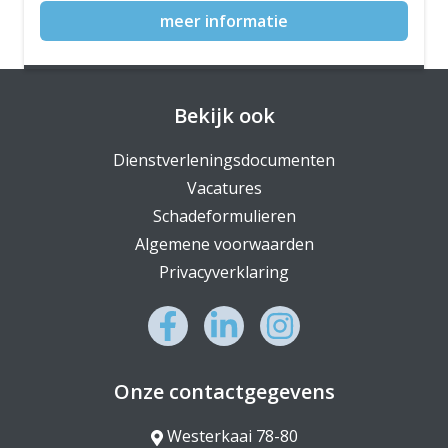
meer informatie
Bekijk ook
Dienstverleningsdocumenten
Vacatures
Schadeformulieren
Algemene voorwaarden
Privacyverklaring
Onze contactgegevens
Westerkaai 78-80