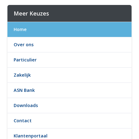
Meer Keuzes
Home
Over ons
Particulier
Zakelijk
ASN Bank
Downloads
Contact
Klantenportaal