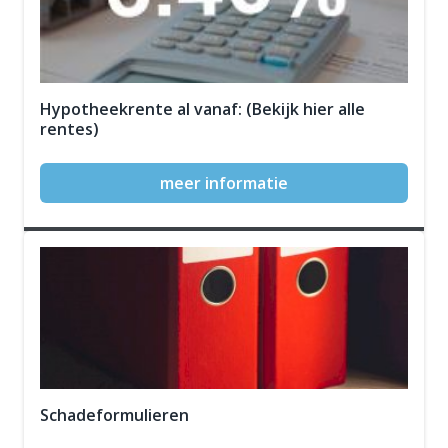
Hypotheekrente al vanaf: (Bekijk hier alle
rentes)
meer informatie
Schadeformulieren