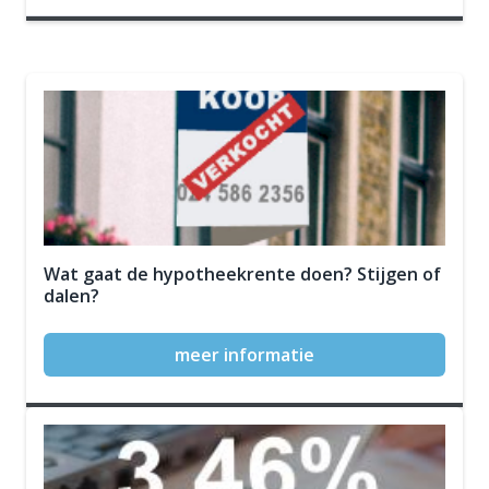
Wat gaat de hypotheekrente doen? Stijgen of
dalen?
meer informatie