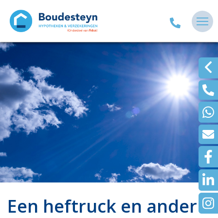
Een heftruck en ander