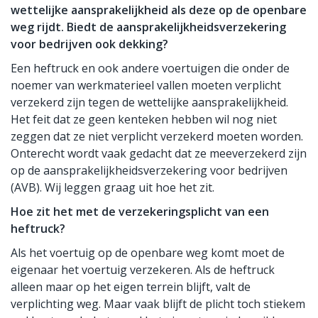
wettelijke aansprakelijkheid als deze op de openbare
weg rijdt. Biedt de aansprakelijkheidsverzekering
voor bedrijven ook dekking?
Een heftruck en ook andere voertuigen die onder de
noemer van werkmaterieel vallen moeten verplicht
verzekerd zijn tegen de wettelijke aansprakelijkheid.
Het feit dat ze geen kenteken hebben wil nog niet
zeggen dat ze niet verplicht verzekerd moeten worden.
Onterecht wordt vaak gedacht dat ze meeverzekerd zijn
op de aansprakelijkheidsverzekering voor bedrijven
(AVB). Wij leggen graag uit hoe het zit.
Hoe zit het met de verzekeringsplicht van een
heftruck?
Als het voertuig op de openbare weg komt moet de
eigenaar het voertuig verzekeren. Als de heftruck
alleen maar op het eigen terrein blijft, valt de
verplichting weg. Maar vaak blijft de plicht toch stiekem