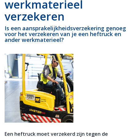
werkmaterieel
verzekeren
Is een aansprakelijkheidsverzekering genoeg
voor het verzekeren van je een heftruck en
ander werkmaterieel?
Een heftruck moet verzekerd zijn tegen de