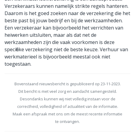
Verzekeraars kunnen namelijk strikte regels hanteren.
Daarom is het goed zoeken naar de verzekering die het
beste past bij jouw bedrijf en bij de werkzaamheden.
Een verzekeraar kan bijvoorbeeld het verrichten van
heiwerken uitsluiten, maar als dat net de
werkzaamheden zijn die vaak voorkomen is deze
specifieke verzekering niet de beste keuze. Verhuur van
werkmaterieel is bijvoorbeeld meestal ook niet
toegestaan.
Bovenstaand nieuwsbericht is gepubliceerd op 23-11-2023.
Dit bericht is met veel zorg en aandacht samengesteld.
Desondanks kunnen wij niet volledig instaan voor de
correctheid, volledigheid of actualiteit van de informatie.
Maak een afspraak met ons om de meest recente informatie
te ontvangen.