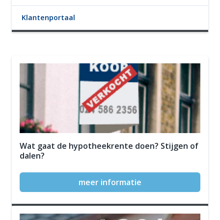
Klantenportaal
Wat gaat de hypotheekrente doen? Stijgen of
dalen?
meer informatie