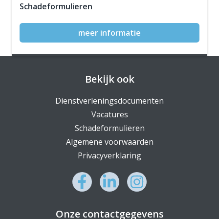
Schadeformulieren
meer informatie
Bekijk ook
Dienstverleningsdocumenten
Vacatures
Schadeformulieren
Algemene voorwaarden
Privacyverklaring
Onze contactgegevens