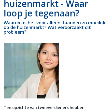
huizenmarkt - Waar
loop je tegenaan?
Waarom is het voor alleenstaanden zo moeilijk
op de huizenmarkt? Wat veroorzaakt dit
probleem?
Ten opzichte van tweeverdieners hebben