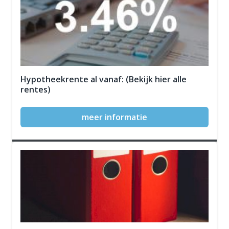
Hypotheekrente al vanaf: (Bekijk hier alle
rentes)
meer informatie