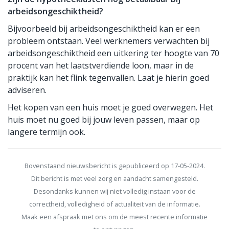
arbeidsongeschiktheid?
Bijvoorbeeld bij arbeidsongeschiktheid kan er een
probleem ontstaan. Veel werknemers verwachten bij
arbeidsongeschiktheid een uitkering ter hoogte van 70
procent van het laatstverdiende loon, maar in de
praktijk kan het flink tegenvallen. Laat je hierin goed
adviseren.
Het kopen van een huis moet je goed overwegen. Het
huis moet nu goed bij jouw leven passen, maar op
langere termijn ook.
Bovenstaand nieuwsbericht is gepubliceerd op 17-05-2024.
Dit bericht is met veel zorg en aandacht samengesteld.
Desondanks kunnen wij niet volledig instaan voor de
correctheid, volledigheid of actualiteit van de informatie.
Maak een afspraak met ons om de meest recente informatie