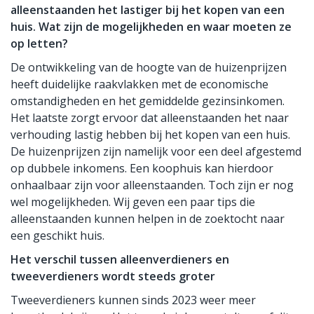
alleenstaanden het lastiger bij het kopen van een
huis. Wat zijn de mogelijkheden en waar moeten ze
op letten?
De ontwikkeling van de hoogte van de huizenprijzen
heeft duidelijke raakvlakken met de economische
omstandigheden en het gemiddelde gezinsinkomen.
Het laatste zorgt ervoor dat alleenstaanden het naar
verhouding lastig hebben bij het kopen van een huis.
De huizenprijzen zijn namelijk voor een deel afgestemd
op dubbele inkomens. Een koophuis kan hierdoor
onhaalbaar zijn voor alleenstaanden. Toch zijn er nog
wel mogelijkheden. Wij geven een paar tips die
alleenstaanden kunnen helpen in de zoektocht naar
een geschikt huis.
Het verschil tussen alleenverdieners en
tweeverdieners wordt steeds groter
Tweeverdieners kunnen sinds 2023 weer meer