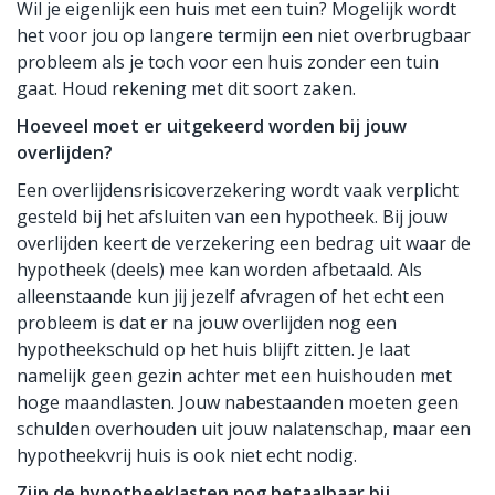
Wil je eigenlijk een huis met een tuin? Mogelijk wordt
het voor jou op langere termijn een niet overbrugbaar
probleem als je toch voor een huis zonder een tuin
gaat. Houd rekening met dit soort zaken.
Hoeveel moet er uitgekeerd worden bij jouw
overlijden?
Een overlijdensrisicoverzekering wordt vaak verplicht
gesteld bij het afsluiten van een hypotheek. Bij jouw
overlijden keert de verzekering een bedrag uit waar de
hypotheek (deels) mee kan worden afbetaald. Als
alleenstaande kun jij jezelf afvragen of het echt een
probleem is dat er na jouw overlijden nog een
hypotheekschuld op het huis blijft zitten. Je laat
namelijk geen gezin achter met een huishouden met
hoge maandlasten. Jouw nabestaanden moeten geen
schulden overhouden uit jouw nalatenschap, maar een
hypotheekvrij huis is ook niet echt nodig.
Zijn de hypotheeklasten nog betaalbaar bij