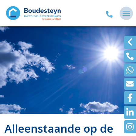
Alleenstaande op de