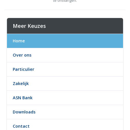
te ontvangen.
Meer Keuzes
Home
Over ons
Particulier
Zakelijk
ASN Bank
Downloads
Contact