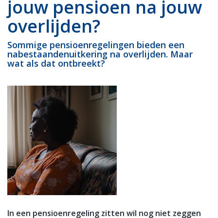
jouw pensioen na jouw
overlijden?
Sommige pensioenregelingen bieden een
nabestaandenuitkering na overlijden. Maar
wat als dat ontbreekt?
In een pensioenregeling zitten wil nog niet zeggen