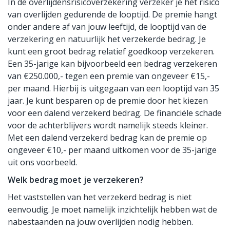
In de overlijdensrisicoverzekering verzeker je het risico
van overlijden gedurende de looptijd. De premie hangt
onder andere af van jouw leeftijd, de looptijd van de
verzekering en natuurlijk het verzekerde bedrag. Je
kunt een groot bedrag relatief goedkoop verzekeren.
Een 35-jarige kan bijvoorbeeld een bedrag verzekeren
van €250.000,- tegen een premie van ongeveer €15,-
per maand. Hierbij is uitgegaan van een looptijd van 35
jaar. Je kunt besparen op de premie door het kiezen
voor een dalend verzekerd bedrag. De financiële schade
voor de achterblijvers wordt namelijk steeds kleiner.
Met een dalend verzekerd bedrag kan de premie op
ongeveer €10,- per maand uitkomen voor de 35-jarige
uit ons voorbeeld.
Welk bedrag moet je verzekeren?
Het vaststellen van het verzekerd bedrag is niet
eenvoudig. Je moet namelijk inzichtelijk hebben wat de
nabestaanden na jouw overlijden nodig hebben.