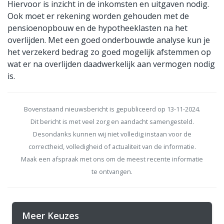
Hiervoor is inzicht in de inkomsten en uitgaven nodig.
Ook moet er rekening worden gehouden met de
pensioenopbouw en de hypotheeklasten na het
overlijden. Met een goed onderbouwde analyse kun je
het verzekerd bedrag zo goed mogelijk afstemmen op
wat er na overlijden daadwerkelijk aan vermogen nodig
is.
Bovenstaand nieuwsbericht is gepubliceerd op 13-11-2024.
Dit bericht is met veel zorg en aandacht samengesteld.
Desondanks kunnen wij niet volledig instaan voor de
correctheid, volledigheid of actualiteit van de informatie.
Maak een afspraak met ons om de meest recente informatie
te ontvangen.
Meer Keuzes