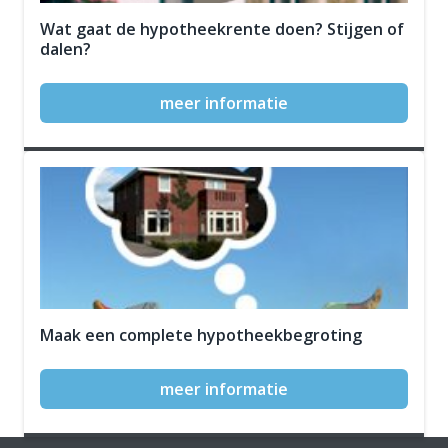
Wat gaat de hypotheekrente doen? Stijgen of
dalen?
meer informatie
Maak een complete hypotheekbegroting
meer informatie