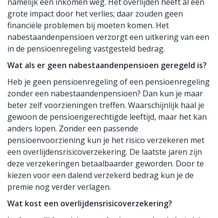
namelijk een inkomen weg. Het overlijden heeft al een
grote impact door het verlies; daar zouden geen
financiële problemen bij moeten komen. Het
nabestaandenpensioen verzorgt een uitkering van een
in de pensioenregeling vastgesteld bedrag.
Wat als er geen nabestaandenpensioen geregeld is?
Heb je geen pensioenregeling of een pensioenregeling
zonder een nabestaandenpensioen? Dan kun je maar
beter zelf voorzieningen treffen. Waarschijnlijk haal je
gewoon de pensioengerechtigde leeftijd, maar het kan
anders lopen. Zonder een passende
pensioenvoorziening kun je het risico verzekeren met
een overlijdensrisicoverzekering. De laatste jaren zijn
deze verzekeringen betaalbaarder geworden. Door te
kiezen voor een dalend verzekerd bedrag kun je de
premie nog verder verlagen.
Wat kost een overlijdensrisicoverzekering?