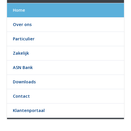
Home
Over ons
Particulier
Zakelijk
ASN Bank
Downloads
Contact
Klantenportaal