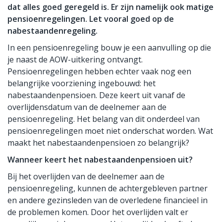
dat alles goed geregeld is. Er zijn namelijk ook matige
pensioenregelingen. Let vooral goed op de
nabestaandenregeling.
In een pensioenregeling bouw je een aanvulling op die
je naast de AOW-uitkering ontvangt.
Pensioenregelingen hebben echter vaak nog een
belangrijke voorziening ingebouwd: het
nabestaandenpensioen. Deze keert uit vanaf de
overlijdensdatum van de deelnemer aan de
pensioenregeling. Het belang van dit onderdeel van
pensioenregelingen moet niet onderschat worden. Wat
maakt het nabestaandenpensioen zo belangrijk?
Wanneer keert het nabestaandenpensioen uit?
Bij het overlijden van de deelnemer aan de
pensioenregeling, kunnen de achtergebleven partner
en andere gezinsleden van de overledene financieel in
de problemen komen. Door het overlijden valt er