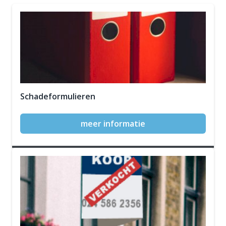
Schadeformulieren
meer informatie