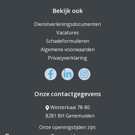
Bekijk ook
Dienstverleningsdocumenten
Vacatures
Schadeformulieren
Algemene voorwaarden
Privacyverklaring
Onze contactgegevens
Westerkaai 78-80
8281 BH Genemuiden
Onze openingstijden zijn: