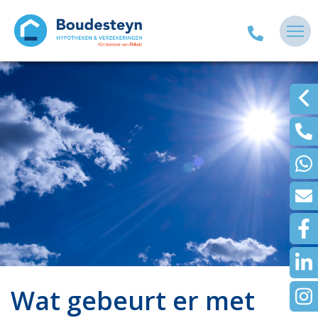
Wat gebeurt er met