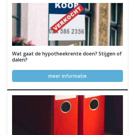
Wat gaat de hypotheekrente doen? Stijgen of
dalen?
meer informatie