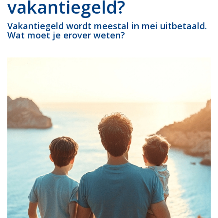
vakantiegeld?
Vakantiegeld wordt meestal in mei uitbetaald.
Wat moet je erover weten?