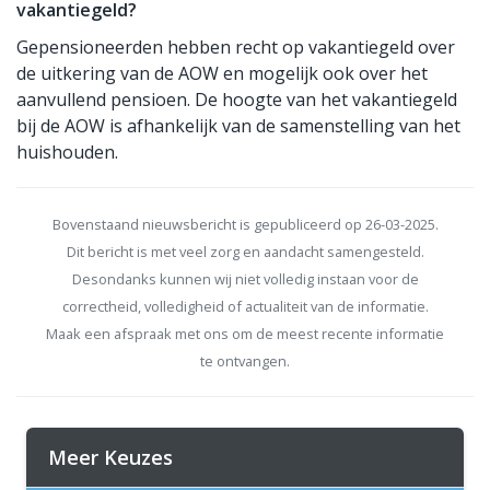
vakantiegeld?
Gepensioneerden hebben recht op vakantiegeld over
de uitkering van de AOW en mogelijk ook over het
aanvullend pensioen. De hoogte van het vakantiegeld
bij de AOW is afhankelijk van de samenstelling van het
huishouden.
Bovenstaand nieuwsbericht is gepubliceerd op 26-03-2025.
Dit bericht is met veel zorg en aandacht samengesteld.
Desondanks kunnen wij niet volledig instaan voor de
correctheid, volledigheid of actualiteit van de informatie.
Maak een afspraak met ons om de meest recente informatie
te ontvangen.
Meer Keuzes