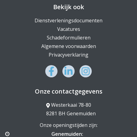
Bekijk ook
Dienstverleningsdocumenten
Vacatures
Schadeformulieren
Algemene voorwaarden
Privacyverklaring
Onze contactgegevens
Westerkaai 78-80
8281 BH Genemuiden
Onze openingstijden zijn:
Genemuiden: