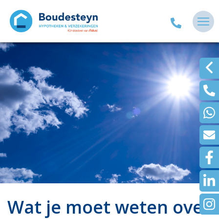
Wat je moet weten over