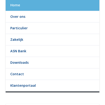
Home
Over ons
Particulier
Zakelijk
ASN Bank
Downloads
Contact
Klantenportaal