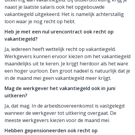
naast je laatste salaris ook het opgebouwde
vakantiegeld uitgekeerd. Het is namelijk achterstallig
loon waar je nog recht op hebt.
Heb je met een nul urencontract ook recht op
vakantiegeld?
Ja, iedereen heeft wettelijk recht op vakantiegeld.
Werkgevers kunnen ervoor kiezen om het vakantiegeld
maandelijks uit te keren. Je krijgt hierdoor als het ware
een hoger uurloon. Een groot nadeel is natuurlijk dat je
in de maand mei geen vakantiegeld meer krijgt.
Mag de werkgever het vakantiegeld ook in juni
uitkeren?
Ja, dat mag. In de arbeidsovereenkomst is vastgelegd
wanneer de werkgever tot uitkering overgaat. De
meeste werkgevers kiezen voor de maand mei.
Hebben gepensioneerden ook recht op