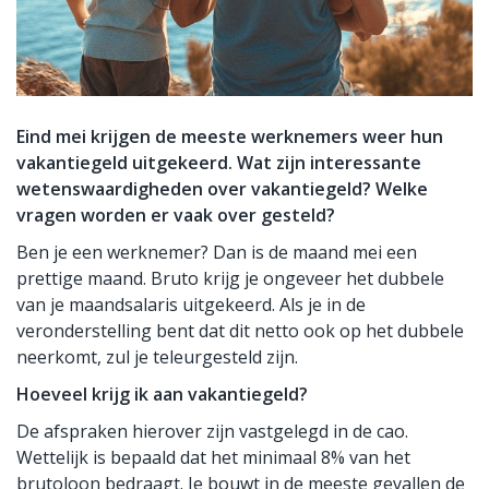
Eind mei krijgen de meeste werknemers weer hun
vakantiegeld uitgekeerd. Wat zijn interessante
wetenswaardigheden over vakantiegeld? Welke
vragen worden er vaak over gesteld?
Ben je een werknemer? Dan is de maand mei een
prettige maand. Bruto krijg je ongeveer het dubbele
van je maandsalaris uitgekeerd. Als je in de
veronderstelling bent dat dit netto ook op het dubbele
neerkomt, zul je teleurgesteld zijn.
Hoeveel krijg ik aan vakantiegeld?
De afspraken hierover zijn vastgelegd in de cao.
Wettelijk is bepaald dat het minimaal 8% van het
brutoloon bedraagt. Je bouwt in de meeste gevallen de