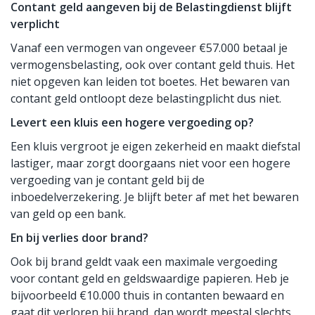
Contant geld aangeven bij de Belastingdienst blijft
verplicht
Vanaf een vermogen van ongeveer €57.000 betaal je
vermogensbelasting, ook over contant geld thuis. Het
niet opgeven kan leiden tot boetes. Het bewaren van
contant geld ontloopt deze belastingplicht dus niet.
Levert een kluis een hogere vergoeding op?
Een kluis vergroot je eigen zekerheid en maakt diefstal
lastiger, maar zorgt doorgaans niet voor een hogere
vergoeding van je contant geld bij de
inboedelverzekering. Je blijft beter af met het bewaren
van geld op een bank.
En bij verlies door brand?
Ook bij brand geldt vaak een maximale vergoeding
voor contant geld en geldswaardige papieren. Heb je
bijvoorbeeld €10.000 thuis in contanten bewaard en
gaat dit verloren bij brand, dan wordt meestal slechts