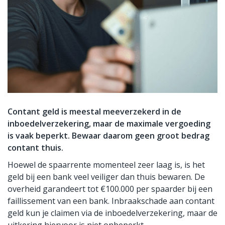
Contant geld is meestal meeverzekerd in de
inboedelverzekering, maar de maximale vergoeding
is vaak beperkt. Bewaar daarom geen groot bedrag
contant thuis.
Hoewel de spaarrente momenteel zeer laag is, is het
geld bij een bank veel veiliger dan thuis bewaren. De
overheid garandeert tot €100.000 per spaarder bij een
faillissement van een bank. Inbraakschade aan contant
geld kun je claimen via de inboedelverzekering, maar de