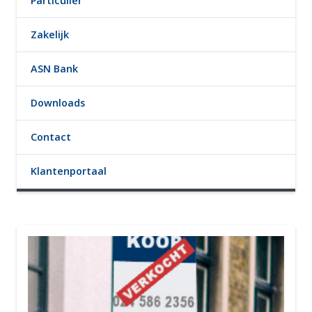
Particulier
Zakelijk
ASN Bank
Downloads
Contact
Klantenportaal