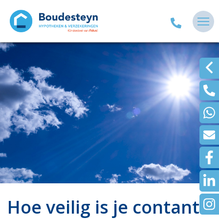
Hoe veilig is je contante