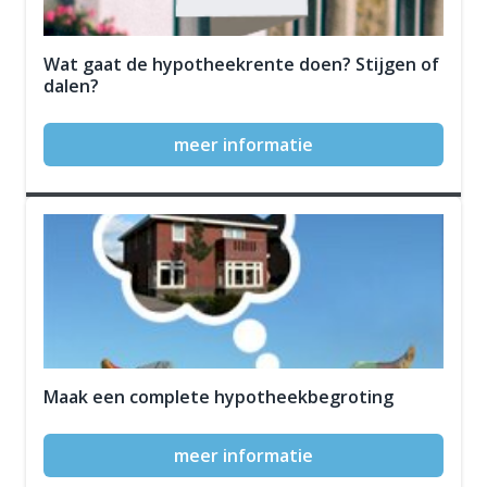
Wat gaat de hypotheekrente doen? Stijgen of
dalen?
meer informatie
Maak een complete hypotheekbegroting
meer informatie