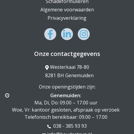
Schadeformulieren
Algemene voorwaarden
Privacyverklaring
Onze contactgegevens
Westerkaai 78-80
8281 BH Genemuiden
Onze openingstijden zijn:
Genemuiden:
Ma, Di, Do: 09.00 – 17.00 uur
Woe, Vr: kantoor gesloten, afspraak op verzoek
Telefonisch bereikbaar: 09.00 – 17.00
038 - 385 93 93