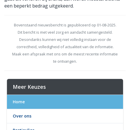
een beperkt bedrag uitgekeerd.
Bovenstaand nieuwsbericht is gepubliceerd op 01-08-2025.
Dit bericht is met veel zorg en aandacht samengesteld.
Desondanks kunnen wij niet volledig instaan voor de
correctheid, volledigheid of actualiteit van de informatie.
Maak een afspraak met ons om de meest recente informatie
te ontvangen.
Meer Keuzes
Home
Over ons