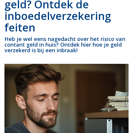
geld? Ontdek de
inboedelverzekering
feiten
Heb je wel eens nagedacht over het risico van
contant geld in huis? Ontdek hier hoe je geld
verzekerd is bij een inbraak!