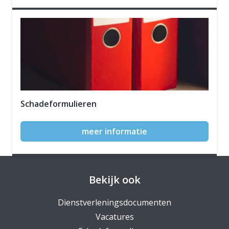
Schadeformulieren
meer informatie
Bekijk ook
Dienstverleningsdocumenten
Vacatures