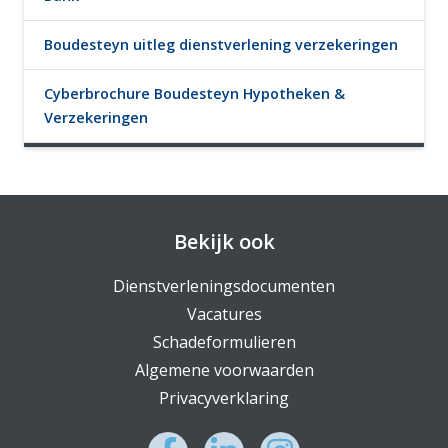
Boudesteyn uitleg dienstverlening verzekeringen
Cyberbrochure Boudesteyn Hypotheken &
Verzekeringen
Bekijk ook
Dienstverleningsdocumenten
Vacatures
Schadeformulieren
Algemene voorwaarden
Privacyverklaring