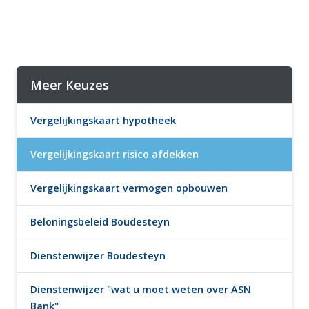
Meer Keuzes
Vergelijkingskaart hypotheek
Vergelijkingskaart risico afdekken
Vergelijkingskaart vermogen opbouwen
Beloningsbeleid Boudesteyn
Dienstenwijzer Boudesteyn
Dienstenwijzer "wat u moet weten over ASN
Bank"