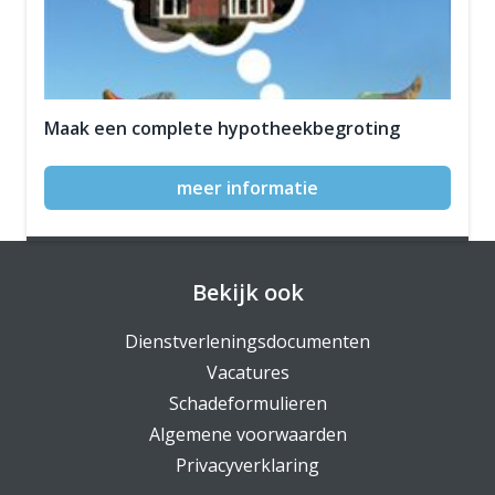
Maak een complete hypotheekbegroting
meer informatie
Bekijk ook
Dienstverleningsdocumenten
Vacatures
Schadeformulieren
Algemene voorwaarden
Privacyverklaring