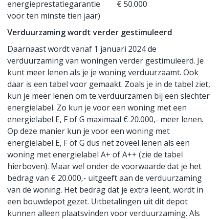
energieprestatiegarantie
€ 50.000
voor ten minste tien jaar)
Verduurzaming wordt verder gestimuleerd
Daarnaast wordt vanaf 1 januari 2024 de
verduurzaming van woningen verder gestimuleerd. Je
kunt meer lenen als je je woning verduurzaamt. Ook
daar is een tabel voor gemaakt. Zoals je in de tabel ziet,
kun je meer lenen om te verduurzamen bij een slechter
energielabel. Zo kun je voor een woning met een
energielabel E, F of G maximaal € 20.000,- meer lenen.
Op deze manier kun je voor een woning met
energielabel E, F of G dus net zoveel lenen als een
woning met energielabel A+ of A++ (zie de tabel
hierboven). Maar wel onder de voorwaarde dat je het
bedrag van € 20.000,- uitgeeft aan de verduurzaming
van de woning. Het bedrag dat je extra leent, wordt in
een bouwdepot gezet. Uitbetalingen uit dit depot
kunnen alleen plaatsvinden voor verduurzaming. Als