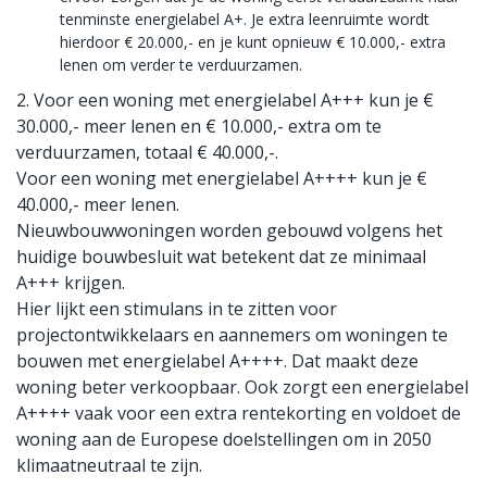
tenminste energielabel A+. Je extra leenruimte wordt
hierdoor € 20.000,- en je kunt opnieuw € 10.000,- extra
lenen om verder te verduurzamen.
2. Voor een woning met energielabel A+++ kun je €
30.000,- meer lenen en € 10.000,- extra om te
verduurzamen, totaal € 40.000,-.
Voor een woning met energielabel A++++ kun je €
40.000,- meer lenen.
Nieuwbouwwoningen worden gebouwd volgens het
huidige bouwbesluit wat betekent dat ze minimaal
A+++ krijgen.
Hier lijkt een stimulans in te zitten voor
projectontwikkelaars en aannemers om woningen te
bouwen met energielabel A++++. Dat maakt deze
woning beter verkoopbaar. Ook zorgt een energielabel
A++++ vaak voor een extra rentekorting en voldoet de
woning aan de Europese doelstellingen om in 2050
klimaatneutraal te zijn.