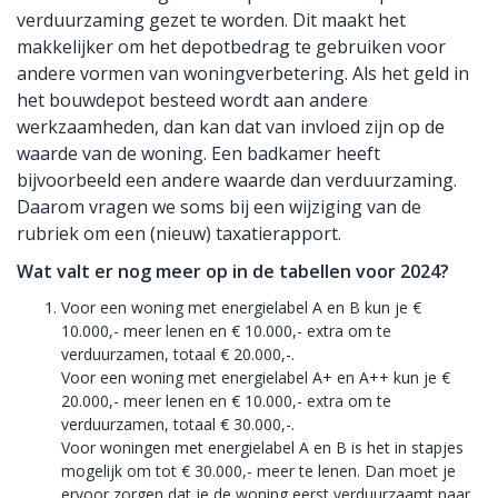
verduurzaming gezet te worden. Dit maakt het
makkelijker om het depotbedrag te gebruiken voor
andere vormen van woningverbetering. Als het geld in
het bouwdepot besteed wordt aan andere
werkzaamheden, dan kan dat van invloed zijn op de
waarde van de woning. Een badkamer heeft
bijvoorbeeld een andere waarde dan verduurzaming.
Daarom vragen we soms bij een wijziging van de
rubriek om een (nieuw) taxatierapport.
Wat valt er nog meer op in de tabellen voor 2024?
Voor een woning met energielabel A en B kun je €
10.000,- meer lenen en € 10.000,- extra om te
verduurzamen, totaal € 20.000,-.
Voor een woning met energielabel A+ en A++ kun je €
20.000,- meer lenen en € 10.000,- extra om te
verduurzamen, totaal € 30.000,-.
Voor woningen met energielabel A en B is het in stapjes
mogelijk om tot € 30.000,- meer te lenen. Dan moet je
ervoor zorgen dat je de woning eerst verduurzaamt naar