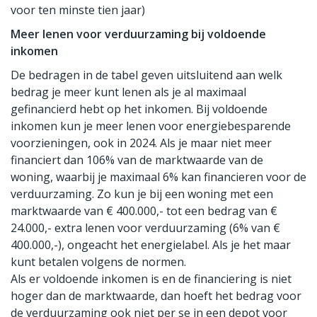
voor ten minste tien jaar)
Meer lenen voor verduurzaming bij voldoende
inkomen
De bedragen in de tabel geven uitsluitend aan welk
bedrag je meer kunt lenen als je al maximaal
gefinancierd hebt op het inkomen. Bij voldoende
inkomen kun je meer lenen voor energiebesparende
voorzieningen, ook in 2024. Als je maar niet meer
financiert dan 106% van de marktwaarde van de
woning, waarbij je maximaal 6% kan financieren voor de
verduurzaming. Zo kun je bij een woning met een
marktwaarde van € 400.000,- tot een bedrag van €
24.000,- extra lenen voor verduurzaming (6% van €
400.000,-), ongeacht het energielabel. Als je het maar
kunt betalen volgens de normen.
Als er voldoende inkomen is en de financiering is niet
hoger dan de marktwaarde, dan hoeft het bedrag voor
de verduurzaming ook niet per se in een depot voor