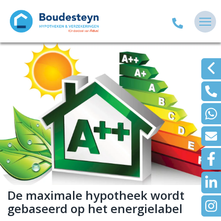
De maximale hypotheek wordt
gebaseerd op het energielabel