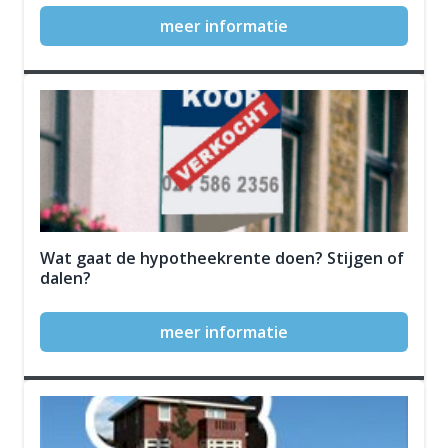
meer informatie
Wat gaat de hypotheekrente doen? Stijgen of
dalen?
meer informatie