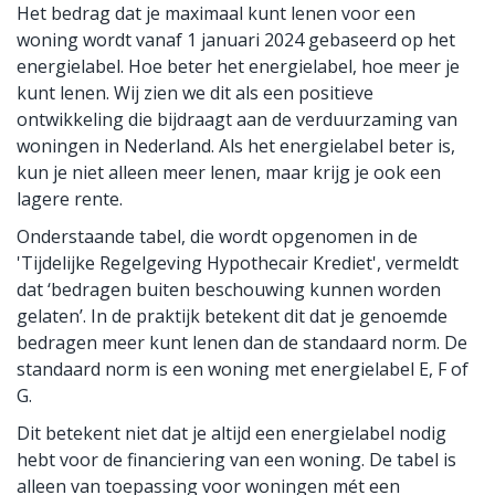
Het bedrag dat je maximaal kunt lenen voor een
woning wordt vanaf 1 januari 2024 gebaseerd op het
energielabel. Hoe beter het energielabel, hoe meer je
kunt lenen. Wij zien we dit als een positieve
ontwikkeling die bijdraagt aan de verduurzaming van
woningen in Nederland. Als het energielabel beter is,
kun je niet alleen meer lenen, maar krijg je ook een
lagere rente.
Onderstaande tabel, die wordt opgenomen in de
'Tijdelijke Regelgeving Hypothecair Krediet', vermeldt
dat ‘bedragen buiten beschouwing kunnen worden
gelaten’. In de praktijk betekent dit dat je genoemde
bedragen meer kunt lenen dan de standaard norm. De
standaard norm is een woning met energielabel E, F of
G.
Dit betekent niet dat je altijd een energielabel nodig
hebt voor de financiering van een woning. De tabel is
alleen van toepassing voor woningen mét een