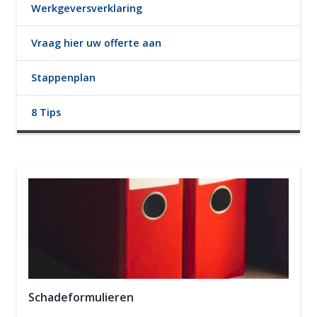
Werkgeversverklaring
Vraag hier uw offerte aan
Stappenplan
8 Tips
Schadeformulieren